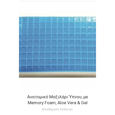
Ανατομικό Μαξιλάρι Ύπνου, με
Memory Foam, Aloe Vera & Gel
Βοηθήματα Ασθενών