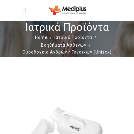
Ιατρικά Προϊόντα
Home
/
Ιατρικά Προϊόντα
/
Βοηθήματα Ασθενών
/
Ουροδοχείο Ανδρών / Γυναικών (Unisex)
με Καπάκι