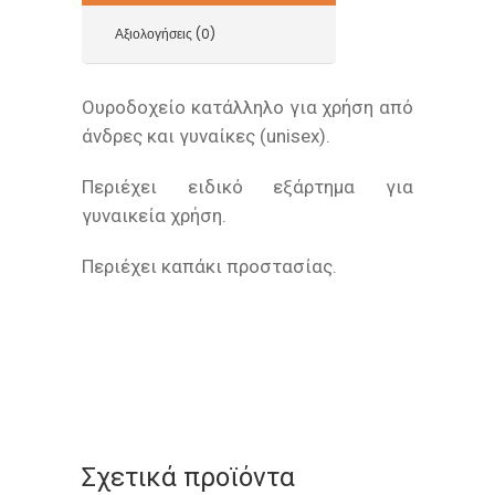
Αξιολογήσεις (0)
Ουροδοχείο κατάλληλο για χρήση από
άνδρες και γυναίκες (unisex).
Περιέχει ειδικό εξάρτημα για
γυναικεία χρήση.
Περιέχει καπάκι προστασίας.
Σχετικά προϊόντα