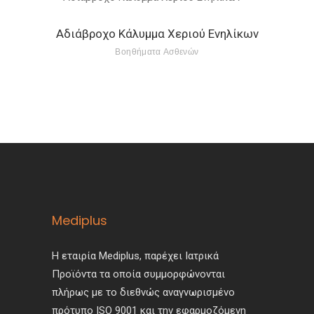
Αδιάβροχο Κάλυμμα Χεριού Ενηλίκων
Βοηθήματα Ασθενών
Mediplus
Η εταιρία Mediplus, παρέχει Ιατρικά
Προϊόντα τα οποία συμμορφώνονται
πλήρως με το διεθνώς αναγνωρισμένο
πρότυπο ISO 9001 και την εφαρμοζόμενη