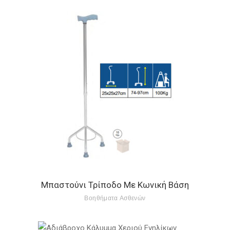
Μπαστούνι Τρίποδο Με Κωνική Βάση
Βοηθήματα Ασθενών