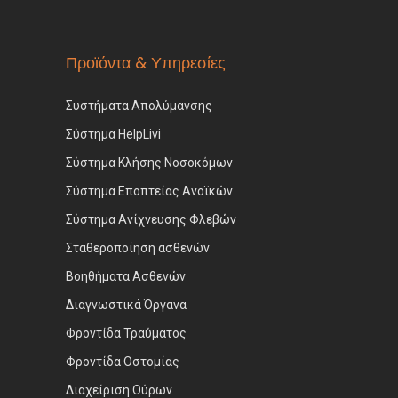
Προϊόντα & Υπηρεσίες
Συστήματα Απολύμανσης
Σύστημα HelpLivi
Σύστημα Κλήσης Νοσοκόμων
Σύστημα Εποπτείας Ανοϊκών
Σύστημα Ανίχνευσης Φλεβών
Σταθεροποίηση ασθενών
Βοηθήματα Ασθενών
Διαγνωστικά Όργανα
Φροντίδα Τραύματος
Φροντίδα Οστομίας
Διαχείριση Ούρων