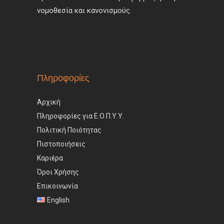
νομοθεσία και κανονισμούς.
Πληροφορίες
Αρχική
Πληροφορίες για Ε.Ο.Π.Υ.Υ.
Πολιτική Ποιότητας
Πιστοποιήσεις
Καριέρα
Όροι Χρήσης
Επικοινωνία
English